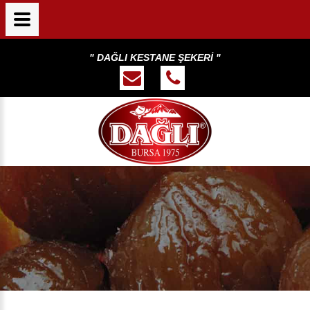
" DAĞLI KESTANE ŞEKERİ "