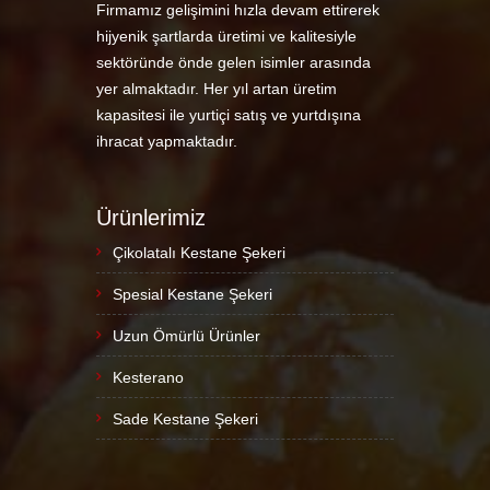
Firmamız gelişimini hızla devam ettirerek
hijyenik şartlarda üretimi ve kalitesiyle
sektöründe önde gelen isimler arasında
yer almaktadır. Her yıl artan üretim
kapasitesi ile yurtiçi satış ve yurtdışına
ihracat yapmaktadır.
Ürünlerimiz
Çikolatalı Kestane Şekeri
Spesial Kestane Şekeri
Uzun Ömürlü Ürünler
Kesterano
Sade Kestane Şekeri