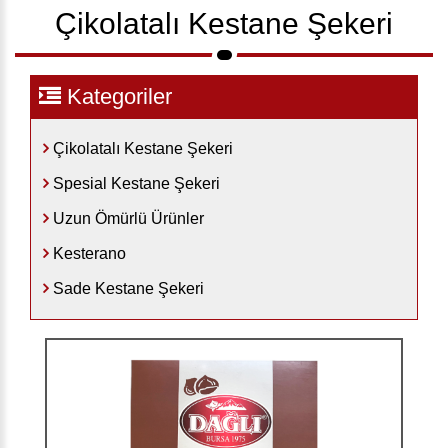
Çikolatalı Kestane Şekeri
Kategoriler
Çikolatalı Kestane Şekeri
Spesial Kestane Şekeri
Uzun Ömürlü Ürünler
Kesterano
Sade Kestane Şekeri