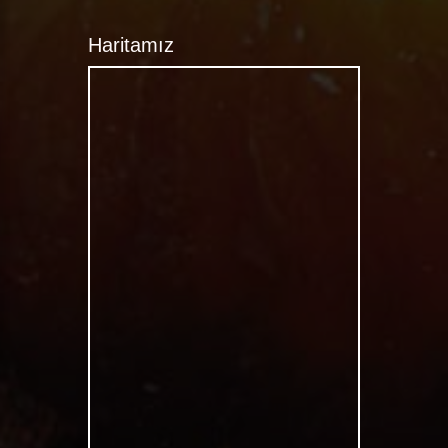
Haritamız