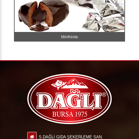
MiniKesta
S.DAĞLI GIDA ŞEKERLEME SAN.